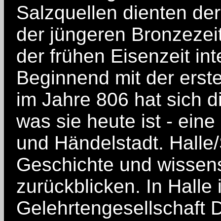
Salzquellen dienten der
der jüngeren Bronzezeit
der frühen Eisenzeit in
Beginnend mit der ers
im Jahre 806 hat sich d
was sie heute ist - eine
und Händelstadt. Halle
Geschichte und wissens
zurückblicken. In Halle i
Gelehrtengesellschaft 