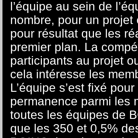
l’équipe au sein de l’éq
nombre, pour un projet 
pour résultat que les ré
premier plan. La compét
participants au projet o
cela intéresse les memb
L’équipe s’est fixé pour 
permanence parmi les 
toutes les équipes de 
que les 350 et 0,5% de