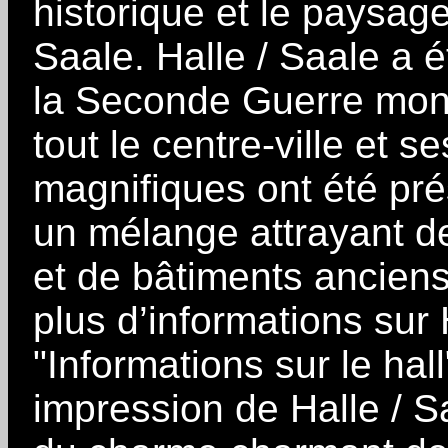
historique et le paysag
Saale. Halle / Saale a 
la Seconde Guerre mond
tout le centre-ville et
magnifiques ont été prés
un mélange attrayant d
et de bâtiments anciens
plus d’informations sur 
"Informations sur le hal
impression de Halle / S