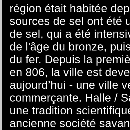
région était habitée dep
sources de sel ont été u
de sel, qui a été intensi
de l'âge du bronze, puis
du fer. Depuis la prem
en 806, la ville est dev
aujourd’hui - une ville ve
commerçante. Halle / Sa
une tradition scientifiqu
ancienne société savan