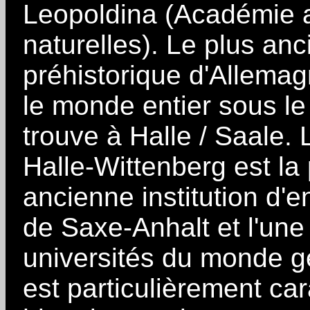
Leopoldina (Académie 
naturelles). Le plus an
préhistorique d'Allema
le monde entier sous le 
trouve à Halle / Saale. 
Halle-Wittenberg est la 
ancienne institution d'e
de Saxe-Anhalt et l'un
universités du monde g
est particulièrement cara