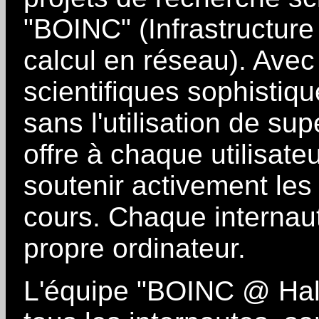
"BOINC" (Infrastructure
calcul en réseau). Avec
scientifiques sophisti
sans l'utilisation de su
offre à chaque utilisateu
soutenir activement les
cours. Chaque internaut
propre ordinateur.
L'équipe "BOINC @ Hall